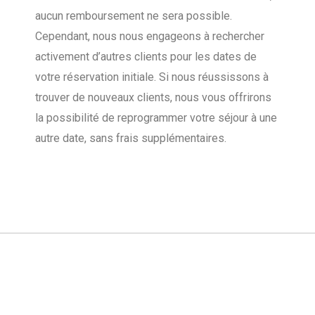
aucun remboursement ne sera possible.
Cependant, nous nous engageons à rechercher
activement d’autres clients pour les dates de
votre réservation initiale. Si nous réussissons à
trouver de nouveaux clients, nous vous offrirons
la possibilité de reprogrammer votre séjour à une
autre date, sans frais supplémentaires.