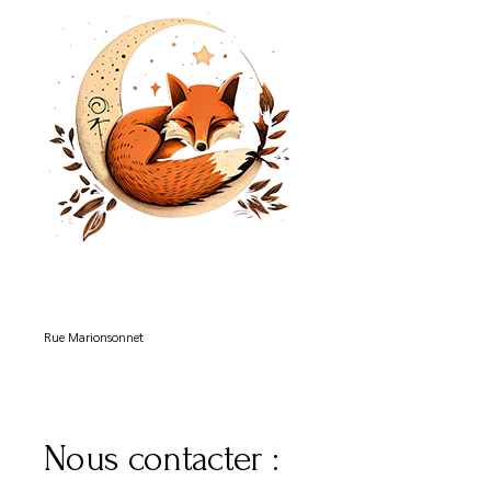
Rue Marionsonnet
Nous contacter :