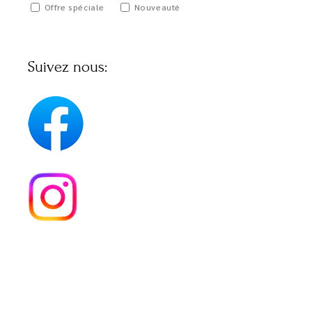
Offre spéciale
Nouveauté
Suivez nous: