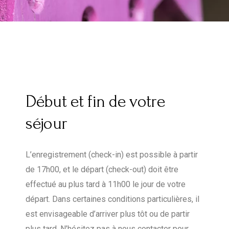
Début et fin de votre
séjour
L’enregistrement (check-in) est possible à partir
de 17h00, et le départ (check-out) doit être
effectué au plus tard à 11h00 le jour de votre
départ. Dans certaines conditions particulières, il
est envisageable d’arriver plus tôt ou de partir
plus tard. N’hésitez pas à nous contacter pour