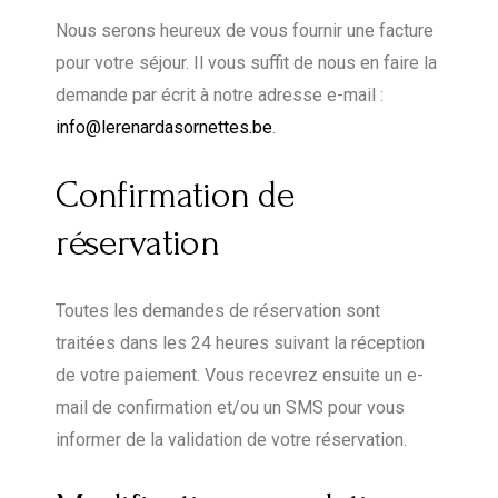
Nous serons heureux de vous fournir une facture
pour votre séjour. Il vous suffit de nous en faire la
demande par écrit à notre adresse e-mail :
info@lerenardasornettes.be
.
Confirmation de
réservation
Toutes les demandes de réservation sont
traitées dans les 24 heures suivant la réception
de votre paiement. Vous recevrez ensuite un e-
mail de confirmation et/ou un SMS pour vous
informer de la validation de votre réservation.