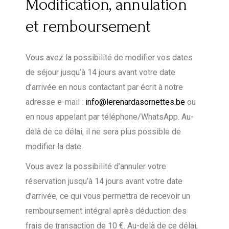
Modification, annulation
et remboursement
Vous avez la possibilité de modifier vos dates
de séjour jusqu’à 14 jours avant votre date
d’arrivée en nous contactant par écrit à notre
adresse e-mail :
info@lerenardasornettes.be
ou
en nous appelant par téléphone/WhatsApp. Au-
delà de ce délai, il ne sera plus possible de
modifier la date.
Vous avez la possibilité d’annuler votre
réservation jusqu’à 14 jours avant votre date
d’arrivée, ce qui vous permettra de recevoir un
remboursement intégral après déduction des
frais de transaction de 10 €. Au-delà de ce délai,