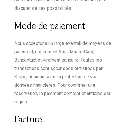
discuter de ces possibilités.
Mode de paiement
Nous acceptons un large éventail de moyens de
paiement, notamment Visa, MasterCard,
Bancontact et virement bancaire. Toutes les
transactions sont sécurisées et traitées par
Stripe, assurant ainsi la protection de vos
données financières. Pour confirmer une
réservation, le paiement complet et anticipé est
requis.
Facture