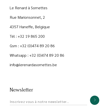
Le Renard à Sornettes
Rue Marionsonnet, 2
4357 Haneffe, Belgique
Tél :
+32 19 865 200
Gsm :
+32 (0)474 89 20 86
Whatsapp : +32 (0)474 89 20 86
info@lerenardasornettes.be
Newsletter